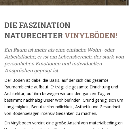
DIE FASZINATION
NATURECHTER
VINYLBÖDEN!
Ein Raum ist mehr als eine einfache Wohn- oder
Arbeitsfläche, er ist ein Lebensbereich, der stark von
persönlichen Emotionen und individuellen
Ansprüchen geprägt ist.
Der Boden ist dabei die Basis, auf der sich das gesamte
Raumambiente aufbaut. Er trägt die gesamte Einrichtung und
Architektur, auf ihm bewegen wir uns den ganzen Tag, er
bestimmt nachhaltig unser Wohlbefinden. Grund genug, sich um
Langlebigkeit, Benutzerfreundlichkeit, Ästhetik und Gesundheit
von Bodenbelägen intensiv Gedanken zu machen.
Ein Vinylboden vereint eine große Anzahl von materialbedingten