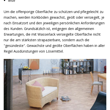
leise
Um die offenporige Oberfläche zu schützen und pflegeleicht zu
machen, werden Korkböden gewachst, geölt oder versiegelt, je
nach Einsatzort und den jeweiligen persönlichen Anforderungen
des Kunden. Grundsätzlich ist, entgegen den allgemeinen
Erwartungen, die mit Wasserlack versiegelte Oberfläche nicht
nur die am stärksten strapazierbare, sondern auch die
"gesündeste". Gewachste und geölte Oberflächen haben in aller
Regel Ausdünstungen von Lösemittel.