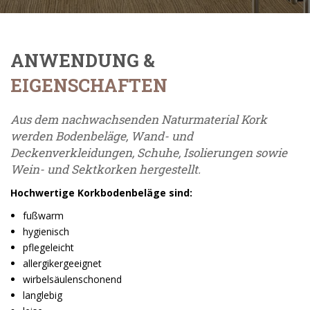
ANWENDUNG &
EIGENSCHAFTEN
Aus dem nachwachsenden Naturmaterial Kork
werden Bodenbeläge, Wand- und
Deckenverkleidungen, Schuhe, Isolierungen sowie
Wein- und Sektkorken hergestellt.
Hochwertige Korkbodenbeläge sind:
fußwarm
hygienisch
pflegeleicht
allergikergeeignet
wirbelsäulenschonend
langlebig