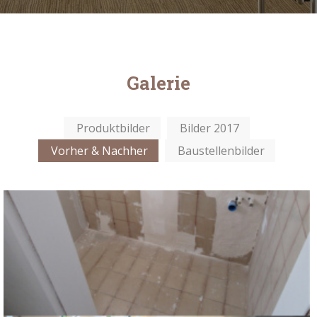
Galerie
Produktbilder
Bilder 2017
Vorher & Nachher
Baustellenbilder